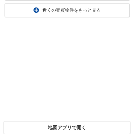
近くの売買物件をもっと見る
地図アプリで開く