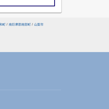
和町
/
南巨摩郡南部町
/
山梨市