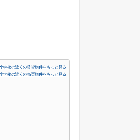
小学校の近くの賃貸物件をもっと見る
小学校の近くの売買物件をもっと見る