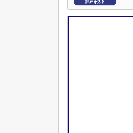
詳細を見る