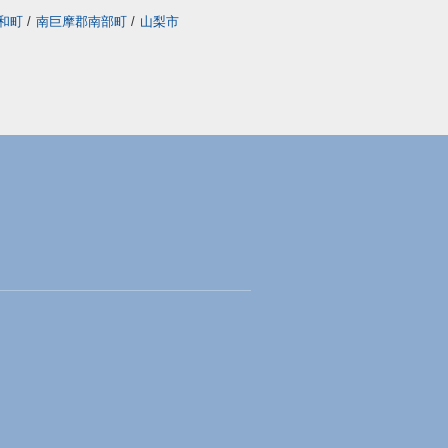
和町
/
南巨摩郡南部町
/
山梨市