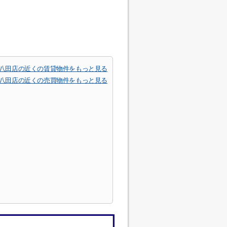
 八田店の近くの賃貸物件をもっと見る
 八田店の近くの売買物件をもっと見る