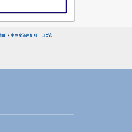
和町
/
南巨摩郡南部町
/
山梨市