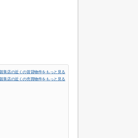
加賀美店の近くの賃貸物件をもっと見る
加賀美店の近くの売買物件をもっと見る