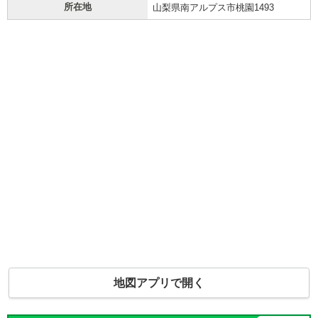
所在地
山梨県南アルプス市桃園1493
地図アプリで開く