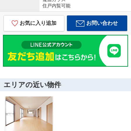
住戸内覧可能
お気に入り追加
お問い合わせ
エリアの近い物件