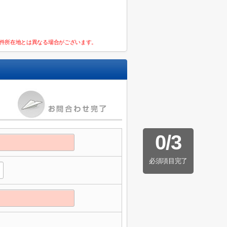
件所在地とは異なる場合がございます。
0
/
3
必須項目完了