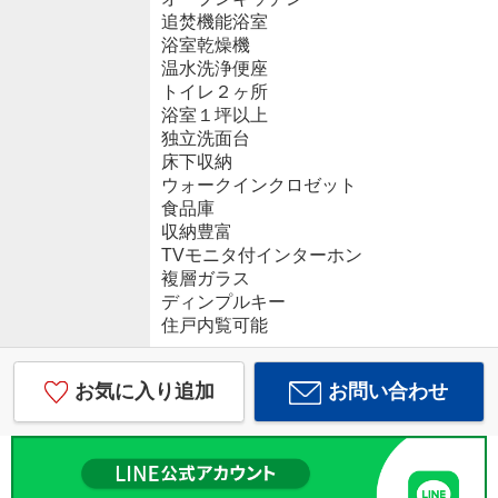
追焚機能浴室
浴室乾燥機
温水洗浄便座
トイレ２ヶ所
浴室１坪以上
独立洗面台
床下収納
ウォークインクロゼット
食品庫
収納豊富
TVモニタ付インターホン
複層ガラス
ディンプルキー
住戸内覧可能
お気に入り追加
お問い合わせ