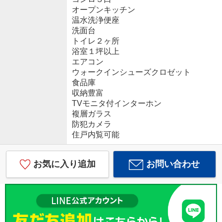
オープンキッチン
温水洗浄便座
洗面台
トイレ２ヶ所
浴室１坪以上
エアコン
ウォークインシューズクロゼット
食品庫
収納豊富
TVモニタ付インターホン
複層ガラス
防犯カメラ
住戸内覧可能
お気に入り追加
お問い合わせ