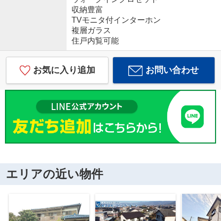
収納豊富
TVモニタ付インターホン
複層ガラス
住戸内覧可能
お気に入り追加
お問い合わせ
エリアの近い物件