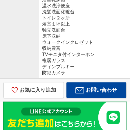
温水洗浄便座
洗髪洗面化粧台
トイレ２ヶ所
浴室１坪以上
独立洗面台
床下収納
ウォークインクロゼット
収納豊富
TVモニタ付インターホン
複層ガラス
ディンプルキー
防犯カメラ
お気に入り追加
お問い合わせ