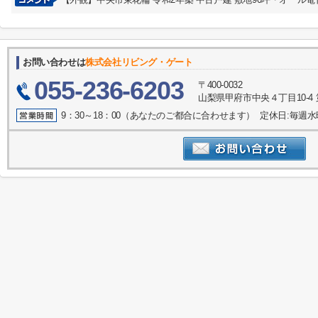
お問い合わせは
株式会社リビング・ゲート
055-236-6203
〒400-0032
山梨県甲府市中央４丁目10-4 
9：30～18：00（あなたのご都合に合わせます） 定休日:毎週