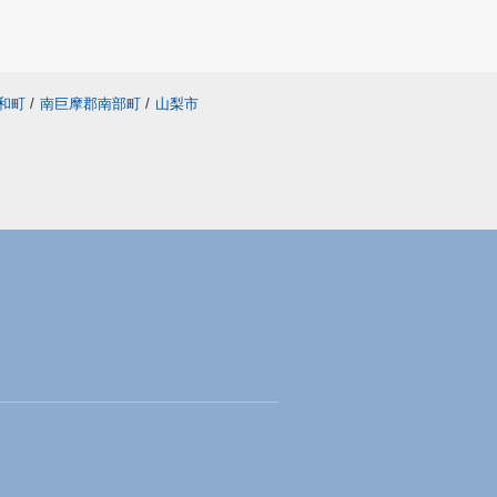
和町
/
南巨摩郡南部町
/
山梨市