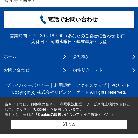
善光寺
/
南甲府
電話でお問い合わせ
営業時間：
9：30～18：00（あなたのご都合に合わせます）
定休日：
毎週水曜日・年末年始・お盆
ホーム
会社概要
お問い合わせ
物件リクエスト
プライバシーポリシー
利用規約
アクセスマップ
PCサイト
Copyright(c) 株式会社リビング・ゲート All rights reserved.
当サイトでは、お客様の当サイト利用状況把握、サービス向上検討を目的と
して、クッキー（Cookie）を使用しています。
詳しくは、当社の
「Cookieの取扱いについて」
をご確認ください。
閉じる