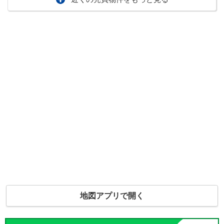
地図アプリで開く