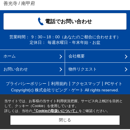
善光寺
/
南甲府
電話でお問い合わせ
営業時間：
9：30～18：00（あなたのご都合に合わせます）
定休日：
毎週水曜日・年末年始・お盆
ホーム
会社概要
お問い合わせ
物件リクエスト
プライバシーポリシー
利用規約
アクセスマップ
PCサイト
Copyright(c) 株式会社リビング・ゲート All rights reserved.
当サイトでは、お客様の当サイト利用状況把握、サービス向上検討を目的と
して、クッキー（Cookie）を使用しています。
詳しくは、当社の
「Cookieの取扱いについて」
をご確認ください。
閉じる