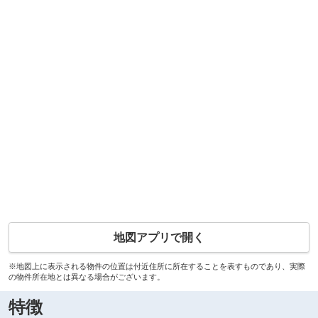
地図アプリで開く
※地図上に表示される物件の位置は付近住所に所在することを表すものであり、実際
の物件所在地とは異なる場合がございます。
特徴