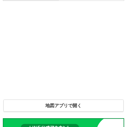
地図アプリで開く