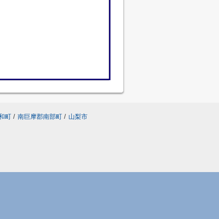
和町
/
南巨摩郡南部町
/
山梨市