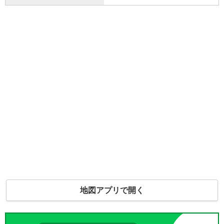
地図アプリで開く