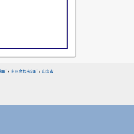
和町
/
南巨摩郡南部町
/
山梨市