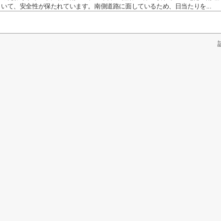
いて、安全性が保たれています。南側道路に面しているため、日当たりを...