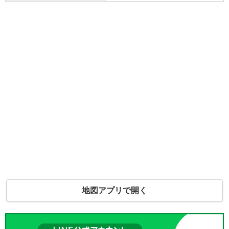
地図アプリで開く