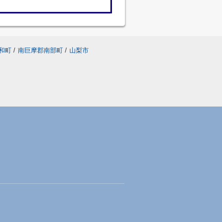
和町
/
南巨摩郡南部町
/
山梨市