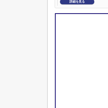
詳細を見る