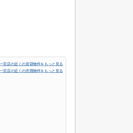
モア) 一宮店の近くの賃貸物件をもっと見る
モア) 一宮店の近くの売買物件をもっと見る