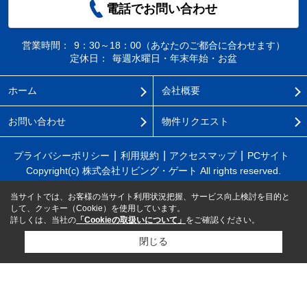
電話でお問い合わせ
営業時間：
9：30～18：00（あなたのご都合に合わせます）
定休日：
毎週水曜日・年末年始・お盆
ホーム
会社概要
お問い合わせ
物件リクエスト
プライバシーポリシー
利用規約
アクセスマップ
PCサイト
Copyright(c) 株式会社リビング・ゲート All rights reserved.
当サイトでは、お客様の当サイト利用状況把握、サービス向上検討を目的と
して、クッキー（Cookie）を使用しています。
詳しくは、当社の
「Cookieの取扱いについて」
をご確認ください。
閉じる