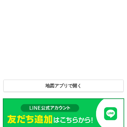
地図アプリで開く