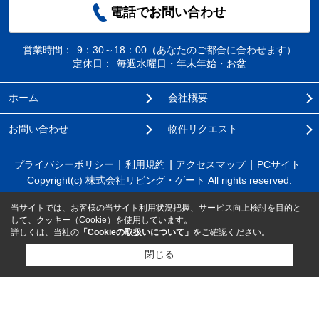
電話でお問い合わせ
営業時間：
9：30～18：00（あなたのご都合に合わせます）
定休日：
毎週水曜日・年末年始・お盆
ホーム
会社概要
お問い合わせ
物件リクエスト
プライバシーポリシー
利用規約
アクセスマップ
PCサイト
Copyright(c) 株式会社リビング・ゲート All rights reserved.
当サイトでは、お客様の当サイト利用状況把握、サービス向上検討を目的と
して、クッキー（Cookie）を使用しています。
詳しくは、当社の
「Cookieの取扱いについて」
をご確認ください。
閉じる