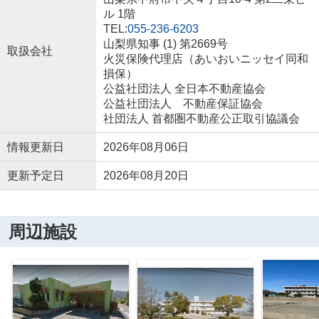
ル 1階
TEL:
055-236-6203
山梨県知事 (1) 第2669号
取扱会社
火災保険代理店（あいおいニッセイ同和
損保）
公益社団法人 全日本不動産協会
公益社団法人 不動産保証協会
社団法人 首都圏不動産公正取引協議会
情報更新日
2026年08月06日
更新予定日
2026年08月20日
周辺施設