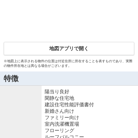
地図アプリで開く
※地図上に表示される物件の位置は付近住所に所在することを表すものであり、実際
の物件所在地とは異なる場合がございます。
特徴
陽当り良好
閑静な住宅地
建設住宅性能評価書付
新婚さん向け
ファミリー向け
室内洗濯機置場
フローリング
ルーフバルコニー