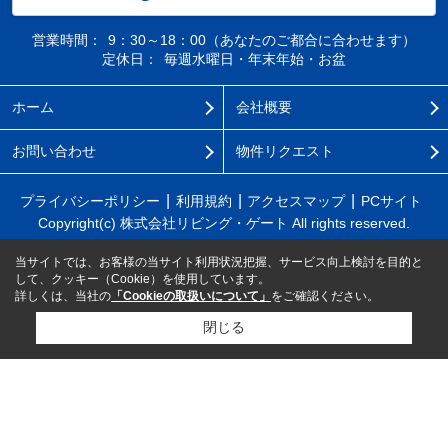
営業時間：
9：30～18：00（あなたのご都合に合わせます）
定休日：
毎週水曜日・年末年始・お盆
ホーム
会社概要
お問い合わせ
物件リクエスト
プライバシーポリシー
利用規約
アクセスマップ
PCサイト
Copyright(c) 株式会社リビング・ゲート All rights reserved.
当サイトでは、お客様の当サイト利用状況把握、サービス向上検討を目的と
して、クッキー（Cookie）を使用しています。
詳しくは、当社の
「Cookieの取扱いについて」
をご確認ください。
閉じる