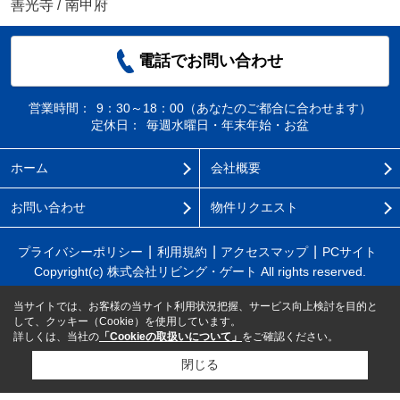
善光寺
/
南甲府
電話でお問い合わせ
営業時間：
9：30～18：00（あなたのご都合に合わせます）
定休日：
毎週水曜日・年末年始・お盆
ホーム
会社概要
お問い合わせ
物件リクエスト
プライバシーポリシー
利用規約
アクセスマップ
PCサイト
Copyright(c) 株式会社リビング・ゲート All rights reserved.
当サイトでは、お客様の当サイト利用状況把握、サービス向上検討を目的と
して、クッキー（Cookie）を使用しています。
詳しくは、当社の
「Cookieの取扱いについて」
をご確認ください。
閉じる