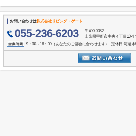
お問い合わせは
株式会社リビング・ゲート
055-236-6203
〒400-0032
山梨県甲府市中央４丁目10-4 
9：30～18：00（あなたのご都合に合わせます） 定休日:毎週