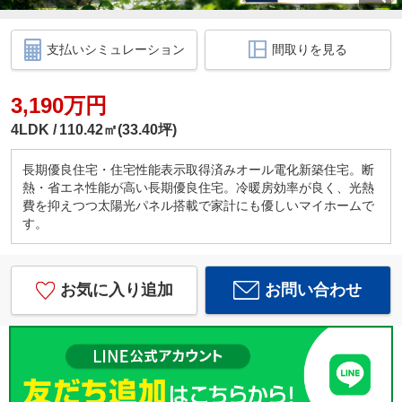
支払いシミュレーション
間取りを見る
3,190万円
4LDK
110.42㎡(33.40坪)
長期優良住宅・住宅性能表示取得済みオール電化新築住宅。断
熱・省エネ性能が高い長期優良住宅。冷暖房効率が良く、光熱
費を抑えつつ太陽光パネル搭載で家計にも優しいマイホームで
す。
お気に入り追加
お問い合わせ