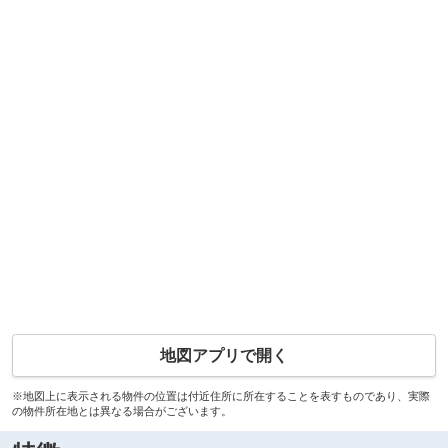
地図アプリで開く
※地図上に表示される物件の位置は付近住所に所在することを表すものであり、実際
の物件所在地とは異なる場合がございます。