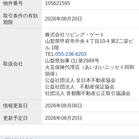
物件番号
105621595
取引条件の有効
2026年08月20日
期限
株式会社リビング・ゲート
山梨県甲府市中央４丁目10-4 第2二栄ビ
ル 1階
TEL:
055-236-6203
山梨県知事 (1) 第2669号
取扱会社
火災保険代理店（あいおいニッセイ同和
損保）
公益社団法人 全日本不動産協会
公益社団法人 不動産保証協会
社団法人 首都圏不動産公正取引協議会
情報更新日
2026年08月06日
更新予定日
2026年08月20日