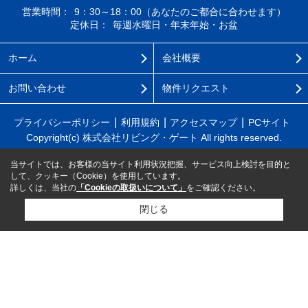
営業時間：
9：30～18：00（あなたのご都合に合わせます）
定休日：
毎週水曜日・年末年始・お盆
ホーム
会社概要
お問い合わせ
物件リクエスト
プライバシーポリシー
利用規約
アクセスマップ
PCサイト
Copyright(c) 株式会社リビング・ゲート All rights reserved.
当サイトでは、お客様の当サイト利用状況把握、サービス向上検討を目的と
して、クッキー（Cookie）を使用しています。
詳しくは、当社の
「Cookieの取扱いについて」
をご確認ください。
閉じる