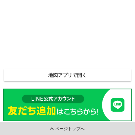
地図アプリで開く
ページトップへ