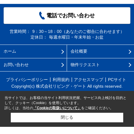
電話でお問い合わせ
営業時間：
9：30～18：00（あなたのご都合に合わせます）
定休日：
毎週水曜日・年末年始・お盆
ホーム
会社概要
お問い合わせ
物件リクエスト
プライバシーポリシー
利用規約
アクセスマップ
PCサイト
Copyright(c) 株式会社リビング・ゲート All rights reserved.
当サイトでは、お客様の当サイト利用状況把握、サービス向上検討を目的と
して、クッキー（Cookie）を使用しています。
詳しくは、当社の
「Cookieの取扱いについて」
をご確認ください。
閉じる