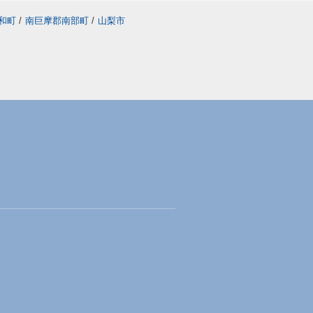
和町
/
南巨摩郡南部町
/
山梨市