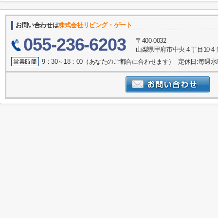
お問い合わせは
株式会社リビング・ゲート
055-236-6203
〒400-0032
山梨県甲府市中央４丁目10-4 
9：30～18：00（あなたのご都合に合わせます） 定休日:毎週