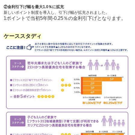
②金利引下げ幅を最大1.0％に拡充
新しいポイント制度を導入し、引下げ幅が拡充されました。
1ポイントで当初5年間-0.25％の金利引下げ
となります。
ケーススタディ