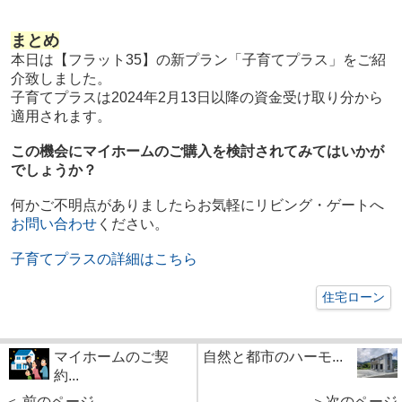
まとめ
本日は【フラット35】の新プラン「子育てプラス」をご紹
介致しました。
子育てプラスは2024年2月13日以降の資金受け取り分から
適用されます。
この機会にマイホームのご購入を検討されてみてはいかが
でしょうか？
何かご不明点がありましたらお気軽にリビング・ゲートへ
お問い合わせ
ください。
子育てプラスの詳細はこちら
住宅ローン
マイホームのご契
自然と都市のハーモ...
約...
＜ 前のページ
＞次のページ