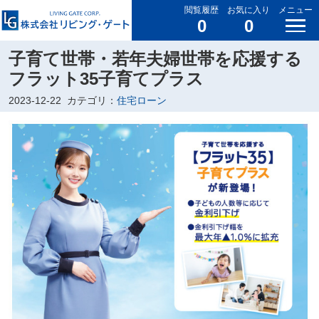
閲覧履歴
お気に入り
メニュー
0
0
子育て世帯・若年夫婦世帯を応援する
フラット35子育てプラス
2023-12-22
カテゴリ：
住宅ローン