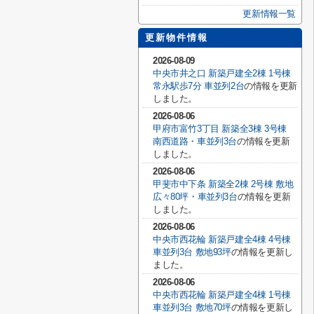
更新情報一覧
更新物件情報
2026-08-09
中央市井之口 新築戸建全2棟 1号棟
常永駅歩7分 車並列2台
の情報を更新
しました。
2026-08-06
甲府市富竹3丁目 新築全3棟 3号棟
南西道路・車並列3台
の情報を更新
しました。
2026-08-06
甲斐市中下条 新築全2棟 2号棟 敷地
広々80坪・車並列3台
の情報を更新
しました。
2026-08-06
中央市西花輪 新築戸建全4棟 4号棟
車並列3台 敷地93坪
の情報を更新し
ました。
2026-08-06
中央市西花輪 新築戸建全4棟 1号棟
車並列3台 敷地70坪
の情報を更新し