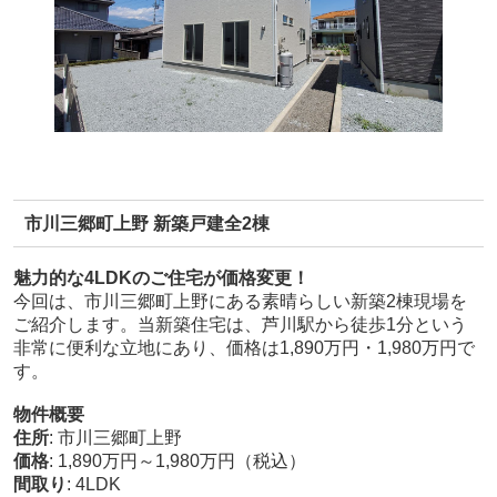
市川三郷町上野 新築戸建全2棟
魅力的な4LDKのご住宅が価格変更！
今回は、市川三郷町上野にある素晴らしい新築2棟現場を
ご紹介します。当新築住宅は、芦川駅から徒歩1分という
非常に便利な立地にあり、価格は1,890万円・1,980万円で
す。
物件概要
住所
: 市川三郷町上野
価格
: 1,890万円～1,980万円（税込）
間取り
: 4LDK