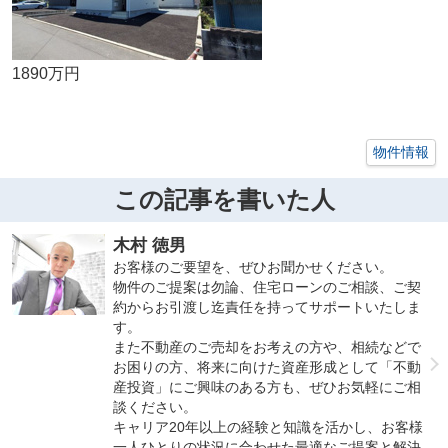
1890万円
物件情報
この記事を書いた人
木村 徳男
お客様のご要望を、ぜひお聞かせください。
物件のご提案は勿論、住宅ローンのご相談、ご契
約からお引渡し迄責任を持ってサポートいたしま
す。
また不動産のご売却をお考えの方や、相続などで
お困りの方、将来に向けた資産形成として「不動
産投資」にご興味のある方も、ぜひお気軽にご相
談ください。
キャリア20年以上の経験と知識を活かし、お客様
一人ひとりの状況に合わせた最適なご提案と解決