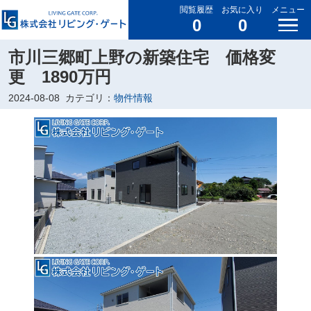
閲覧履歴
お気に入り
メニュー
0
0
市川三郷町上野の新築住宅 価格変
更 1890万円
2024-08-08
カテゴリ：
物件情報