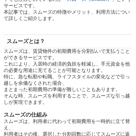
サービスです。
本記事では、スムーズの特徴やメリット、利用方法につい
て詳しくご紹介します。
スムーズとは？
スムーズは、賃貸物件の初期費用を分割払いで支払うこと
ができるサービスです。
これにより、入居時の経済的負担を軽減し、手元資金を他
の必要な用途に充てることが可能となります。
特に、急な転勤や転職、ライフスタイルの変化などで引っ
越しを余儀なくされた場合、
まとまった初期費用の準備が難しいこともあります。
そ
んな時、スムーズを利用することで、スムーズな引っ越
しが実現できます。
スムーズの仕組み
スムーズは、利用者に代わって初期費用を一時的に立て替
え、
利用者はその後、選択した分割回数に応じてスムーズに返