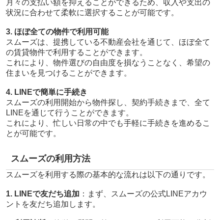
月々の支払い額を抑えることができるため、収入や支出の
状況に合わせて柔軟に選択することが可能です。
3. ほぼ全ての物件で利用可能
スムーズは、提携している不動産会社を通じて、ほぼ全て
の賃貸物件で利用することができます。
これにより、物件選びの自由度を損なうことなく、希望の
住まいを見つけることができます。
4. LINEで簡単に手続き
スムーズの利用開始から物件探し、契約手続きまで、全て
LINEを通じて行うことができます。
これにより、忙しい日常の中でも手軽に手続きを進めるこ
とが可能です。
スムーズの利用方法
スムーズを利用する際の基本的な流れは以下の通りです。
1. LINEで友だち追加
：まず、スムーズの公式LINEアカウ
ントを友だち追加します。