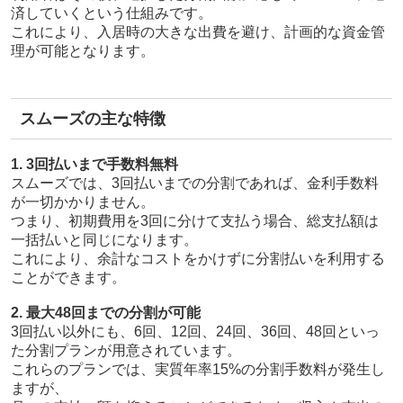
済していくという仕組みです。
これにより、入居時の大きな出費を避け、計画的な資金管
理が可能となります。
スムーズの主な特徴
1. 3回払いまで手数料無料
スムーズでは、3回払いまでの分割であれば、金利手数料
が一切かかりません。
つまり、初期費用を3回に分けて支払う場合、総支払額は
一括払いと同じになります。
これにより、余計なコストをかけずに分割払いを利用する
ことができます。
2. 最大48回までの分割が可能
3回払い以外にも、6回、12回、24回、36回、48回といっ
た分割プランが用意されています。
これらのプランでは、実質年率15%の分割手数料が発生し
ますが、