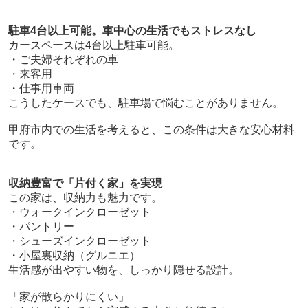
駐車4台以上可能。車中心の生活でもストレスなし
カースペースは4台以上駐車可能。
・ご夫婦それぞれの車
・来客用
・仕事用車両
こうしたケースでも、駐車場で悩むことがありません。
甲府市内での生活を考えると、この条件は大きな安心材料
です。
収納豊富で「片付く家」を実現
この家は、収納力も魅力です。
・ウォークインクローゼット
・パントリー
・シューズインクローゼット
・小屋裏収納（グルニエ）
生活感が出やすい物を、しっかり隠せる設計。
「家が散らかりにくい」