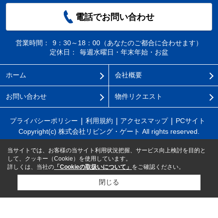
電話でお問い合わせ
営業時間：
9：30～18：00（あなたのご都合に合わせます）
定休日：
毎週水曜日・年末年始・お盆
ホーム
会社概要
お問い合わせ
物件リクエスト
プライバシーポリシー
利用規約
アクセスマップ
PCサイト
Copyright(c) 株式会社リビング・ゲート All rights reserved.
当サイトでは、お客様の当サイト利用状況把握、サービス向上検討を目的と
して、クッキー（Cookie）を使用しています。
詳しくは、当社の
「Cookieの取扱いについて」
をご確認ください。
閉じる