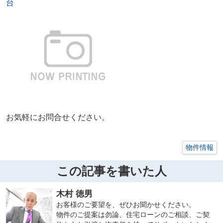
台
お気軽にお問合せください。
物件情報
この記事を書いた人
木村 徳男
お客様のご要望を、ぜひお聞かせください。
物件のご提案は勿論、住宅ローンのご相談、ご契