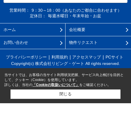
営業時間：
9：30～18：00（あなたのご都合に合わせます）
定休日：
毎週水曜日・年末年始・お盆
ホーム
会社概要
お問い合わせ
物件リクエスト
プライバシーポリシー
利用規約
アクセスマップ
PCサイト
Copyright(c) 株式会社リビング・ゲート All rights reserved.
当サイトでは、お客様の当サイト利用状況把握、サービス向上検討を目的と
して、クッキー（Cookie）を使用しています。
詳しくは、当社の
「Cookieの取扱いについて」
をご確認ください。
閉じる