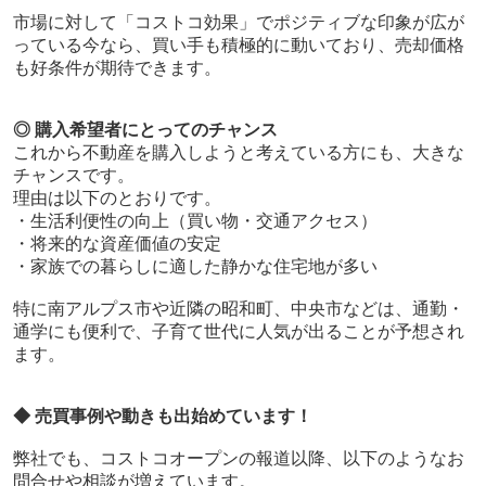
市場に対して「コストコ効果」でポジティブな印象が広が
っている今なら、買い手も積極的に動いており、売却価格
も好条件が期待できます。
◎ 購入希望者にとってのチャンス
これから不動産を購入しようと考えている方にも、大きな
チャンスです。
理由は以下のとおりです。
・生活利便性の向上（買い物・交通アクセス）
・将来的な資産価値の安定
・家族での暮らしに適した静かな住宅地が多い
特に南アルプス市や近隣の昭和町、中央市などは、通勤・
通学にも便利で、子育て世代に人気が出ることが予想され
ます。
◆ 売買事例や動きも出始めています！
弊社でも、コストコオープンの報道以降、以下のようなお
問合せや相談が増えています。