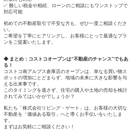
✅ 難しい税金や相続、ローンのご相談にもワンストップで
対応可能
初めての不動産取引で不安な方も、ぜひ一度ご相談くださ
い。
ご希望を丁寧にヒアリングし、お客様にとって最適なプラ
ンをご提案いたします。
◆ まとめ：コストコオープンは“不動産のチャンス”でもあ
る！
コストコ南アルプス倉庫店のオープンは、単なる買い物ス
ポットの増加にとどまらず、地域の未来に大きな影響を与
える出来事です。
このタイミングを逃さず、住宅の購入や土地の売却を検討
されてみてはいかがでしょうか？
私たち「株式会社リビング・ゲート」は、お客様の大切な
不動産を「価値ある取引」へと導くお手伝いをいたしま
す。
まずはお気軽にご相談ください！