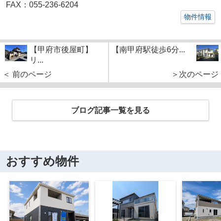
FAX：055-236-6204
物件情報
【甲府市後屋町】
【南甲府駅徒歩6分...
リ...
＜ 前のページ
＞次のページ
ブログ記事一覧を見る
おすすめ物件