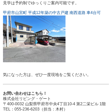
見学は
予約制
でゆっくりご案内可能です。
甲府市山宮町 平成12年築の中古戸建 南西道路 車4台可
気になった方は、ぜひ一度現地をご覧ください。
お問い合わせはこちら！
株式会社リビング・ゲート
〒400-0032 山梨県甲府市中央4丁目10-4 第2二栄ビル 1階
TEL：055-236-6203（担当：木村）