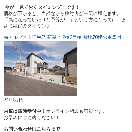
今が「見ておくタイミング」です！
価格が下がると、当然ながら検討者が一気に増えます。
「気になっていたけど予算が…」という方にとっては、ま
さに絶好のタイミング
！
南アルプス市野牛島 新築 全2棟2号棟 敷地70坪の南庭付
2490万円
内覧は随時受付中！
オンライン相談も可能です。
お早めにご連絡ください！
お問い合わせはこちらまで