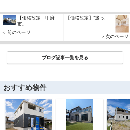
【価格改定！甲府
【価格改定】“迷っ...
市...
＜ 前のページ
＞次のページ
ブログ記事一覧を見る
おすすめ物件