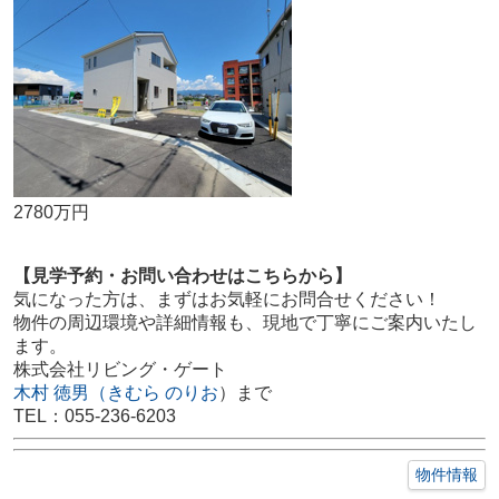
2780万円
【見学予約・お問い合わせはこちらから】
気になった方は、まずはお気軽にお問合せください！
物件の周辺環境や詳細情報も、現地で丁寧にご案内いたし
ます。
株式会社リビング・ゲート
木村 徳男（きむら のりお
）まで
TEL：055-236-6203
物件情報