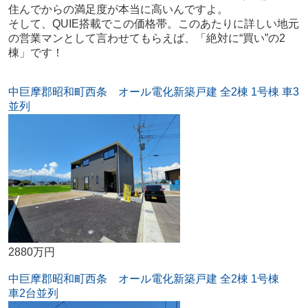
住んでからの満足度が本当に高いんですよ。
そして、QUIE搭載でこの価格帯。このあたりに詳しい地元
の営業マンとして言わせてもらえば、「絶対に“買い”の2
棟」です！
中巨摩郡昭和町西条 オール電化新築戸建 全2棟 1号棟 車3
並列
2880万円
中巨摩郡昭和町西条 オール電化新築戸建 全2棟 1号棟
車2台並列