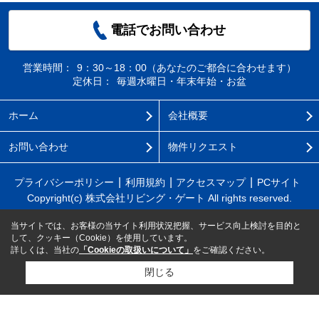
電話でお問い合わせ
営業時間：
9：30～18：00（あなたのご都合に合わせます）
定休日：
毎週水曜日・年末年始・お盆
ホーム
会社概要
お問い合わせ
物件リクエスト
プライバシーポリシー
利用規約
アクセスマップ
PCサイト
Copyright(c) 株式会社リビング・ゲート All rights reserved.
当サイトでは、お客様の当サイト利用状況把握、サービス向上検討を目的と
して、クッキー（Cookie）を使用しています。
詳しくは、当社の
「Cookieの取扱いについて」
をご確認ください。
閉じる