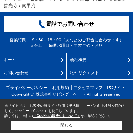
善光寺
/
南甲府
電話でお問い合わせ
営業時間：
9：30～18：00（あなたのご都合に合わせます）
定休日：
毎週水曜日・年末年始・お盆
ホーム
会社概要
お問い合わせ
物件リクエスト
プライバシーポリシー
利用規約
アクセスマップ
PCサイト
Copyright(c) 株式会社リビング・ゲート All rights reserved.
当サイトでは、お客様の当サイト利用状況把握、サービス向上検討を目的と
して、クッキー（Cookie）を使用しています。
詳しくは、当社の
「Cookieの取扱いについて」
をご確認ください。
閉じる