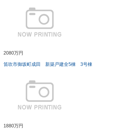
2080万円
笛吹市御坂町成田 新築戸建全5棟 3号棟
1880万円