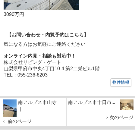
3090万円
【お問い合わせ・内覧予約はこちら】
気になる方はお気軽にご連絡ください！
オンライン内見・相談も対応中！
株式会社リビング・ゲート
山梨県甲府市中央4丁目10-4 第2二栄ビル1階
TEL：055-236-6203
物件情報
南アルプス市山寺
南アルプス市十日市...
｜...
＞次のページ
＜ 前のページ