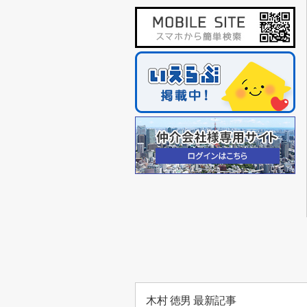
木村 徳男 最新記事