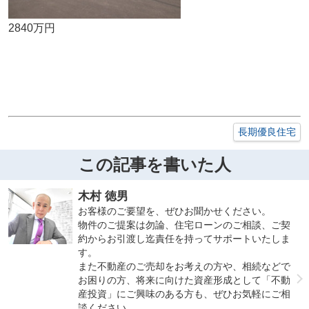
2840万円
長期優良住宅
この記事を書いた人
木村 徳男
お客様のご要望を、ぜひお聞かせください。
物件のご提案は勿論、住宅ローンのご相談、ご契
約からお引渡し迄責任を持ってサポートいたしま
す。
また不動産のご売却をお考えの方や、相続などで
お困りの方、将来に向けた資産形成として「不動
産投資」にご興味のある方も、ぜひお気軽にご相
談ください。