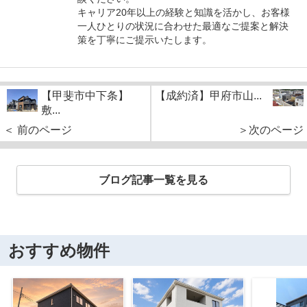
キャリア20年以上の経験と知識を活かし、お客様
一人ひとりの状況に合わせた最適なご提案と解決
策を丁寧にご提示いたします。
【甲斐市中下条】
【成約済】甲府市山...
敷...
＜ 前のページ
＞次のページ
ブログ記事一覧を見る
おすすめ物件