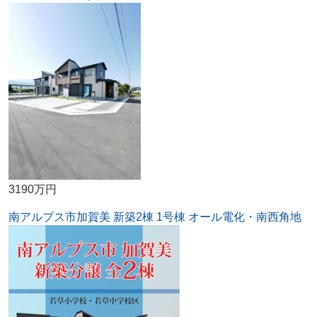
3190万円
南アルプス市加賀美 新築2棟 1号棟 オール電化・南西角地