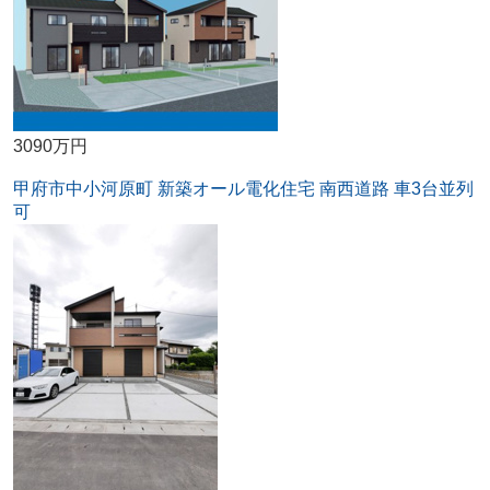
3090万円
甲府市中小河原町 新築オール電化住宅 南西道路 車3台並列
可