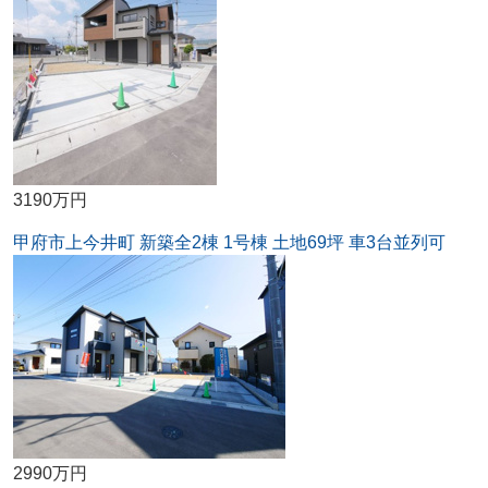
3190万円
甲府市上今井町 新築全2棟 1号棟 土地69坪 車3台並列可
2990万円