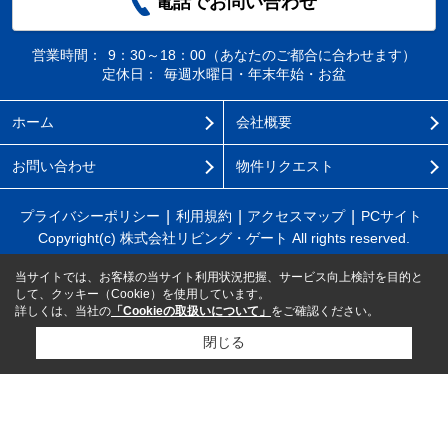
電話でお問い合わせ
営業時間：
9：30～18：00（あなたのご都合に合わせます）
定休日：
毎週水曜日・年末年始・お盆
ホーム
会社概要
お問い合わせ
物件リクエスト
プライバシーポリシー
利用規約
アクセスマップ
PCサイト
Copyright(c) 株式会社リビング・ゲート All rights reserved.
当サイトでは、お客様の当サイト利用状況把握、サービス向上検討を目的と
して、クッキー（Cookie）を使用しています。
詳しくは、当社の
「Cookieの取扱いについて」
をご確認ください。
閉じる