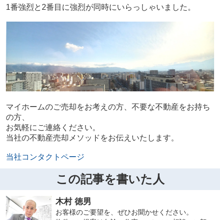
1番強烈と2番目に強烈が同時にいらっしゃいました。
マイホームのご売却をお考えの方、不要な不動産をお持ち
の方、
お気軽にご連絡ください。
当社の不動産売却メソッドをお伝えいたします。
当社コンタクトページ
この記事を書いた人
木村 徳男
お客様のご要望を、ぜひお聞かせください。